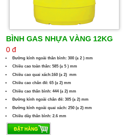
BÌNH GAS NHỰA VÀNG 12KG
0 đ
 Đường kính ngoài thân bình: 300 (± 2 ) mm
 Chiều cao toàn thân: 585 (± 5 ) mm
 Chiều cao quai xách:160 (± 2) mm
 Chiều cao chân đế: 65 (± 2) mm
 Chiều cao thân bình: 444 (± 2) mm
 Đường kính ngoài chân đế: 305 (± 2) mm
 Đường kính ngoài quai xách: 250 (± 2) mm
 Chiều dày thân bình: 2.6 mm
ĐẶT HÀNG